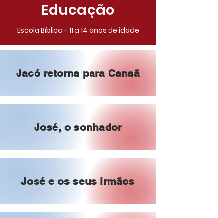
Educação
Escola Bíblica - 11 a 14 anos de idade
Jacó retorna para Canaã
José, o sonhador
José e os seus irmãos