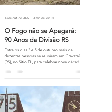
13 de out. de 2025
3 min de leitura
O Fogo não se Apagará:
90 Anos da Divisão RS
Entre os dias 3 e 5 de outubro mais de
duzentas pessoas se reuniram em Gravataí