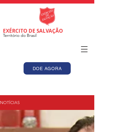
EXÉRCITO DE SALVAÇÃO
Território do Brasil
DOE AGORA
NOTÍCIAS