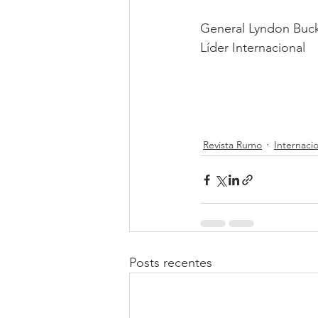
General Lyndon Buc
Líder Internacional
Revista Rumo
Internaci
Posts recentes