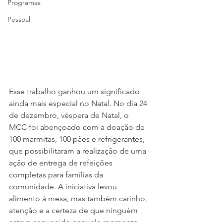
Programas
Pessoal
Esse trabalho ganhou um significado 
ainda mais especial no Natal. No dia 24 
de dezembro, véspera de Natal, o 
MCC foi abençoado com a doação de 
100 marmitas, 100 pães e refrigerantes, 
que possibilitaram a realização de uma 
ação de entrega de refeições 
completas para famílias da 
comunidade. A iniciativa levou 
alimento à mesa, mas também carinho, 
atenção e a certeza de que ninguém 