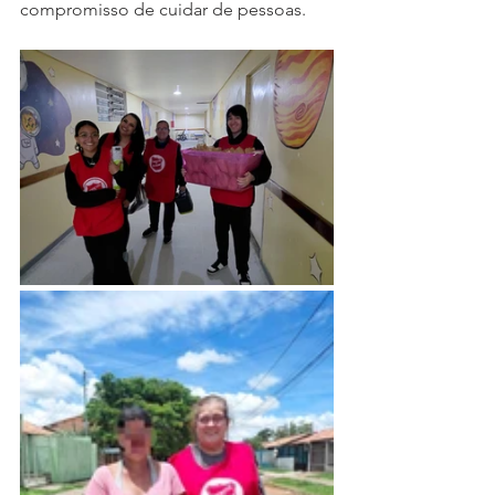
compromisso de cuidar de pessoas.