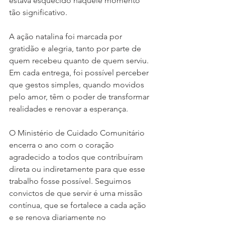
estava esquecido naquele momento 
tão significativo.
A ação natalina foi marcada por 
gratidão e alegria, tanto por parte de 
quem recebeu quanto de quem serviu. 
Em cada entrega, foi possível perceber 
que gestos simples, quando movidos 
pelo amor, têm o poder de transformar 
realidades e renovar a esperança.
O Ministério de Cuidado Comunitário 
encerra o ano com o coração 
agradecido a todos que contribuíram 
direta ou indiretamente para que esse 
trabalho fosse possível. Seguimos 
convictos de que servir é uma missão 
contínua, que se fortalece a cada ação 
e se renova diariamente no 