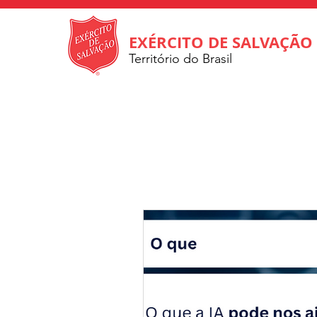
EXÉRCITO DE SALVAÇÃO
Território do Brasil