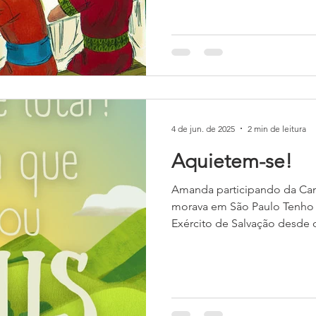
4 de jun. de 2025
2 min de leitura
Aquietem-se!
Amanda participando da Ca
morava em São Paulo Tenho 
Exército de Salvação desde o