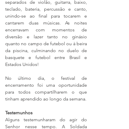
separados de violão, guitarra, baixo, 
teclado, bateria, percussão e canto, 
unindo-se ao final para tocarem e 
cantarem duas músicas. As noites 
encerravam com momentos de 
diversão e lazer tanto no ginásio 
quanto no campo de futebol ou à beira 
da piscina, culminando no duelo de 
basquete e futebol entre Brasil e 
Estados Unidos!
No último dia, o festival de 
encerramento foi uma oportunidade 
para todos compartilharem o que 
tinham aprendido ao longo da semana.
Testemunhos
Alguns testemunharam do agir do 
Senhor nesse tempo. A Soldada 