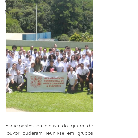
Programas
Pessoal
Participantes da eletiva do grupo de 
louvor puderam reunir-se em grupos 