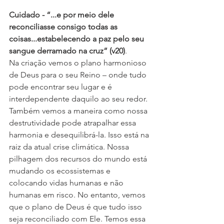
Cuidado - “...e por meio dele 
reconciliasse consigo todas as 
coisas...estabelecendo a paz pelo seu 
sangue derramado na cruz” (v20)
. 
Na criação vemos o plano harmonioso 
de Deus para o seu Reino – onde tudo 
pode encontrar seu lugar e é 
interdependente daquilo ao seu redor. 
Também vemos a maneira como nossa 
destrutividade pode atrapalhar essa 
harmonia e desequilibrá-la. Isso está na 
raiz da atual crise climática. Nossa 
pilhagem dos recursos do mundo está 
mudando os ecossistemas e 
colocando vidas humanas e não 
humanas em risco. No entanto, vemos 
que o plano de Deus é que tudo isso 
seja reconciliado com Ele. Temos essa 