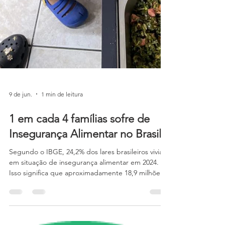
9 de jun.
1 min de leitura
1 em cada 4 famílias sofre de
Insegurança Alimentar no Brasil
Segundo o IBGE, 24,2% dos lares brasileiros viviam
em situação de insegurança alimentar em 2024.
Isso significa que aproximadamente 18,9 milhões