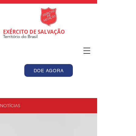
EXÉRCITO DE SALVAÇÃO
Território do Brasil
DOE AGORA
NOTÍCIAS