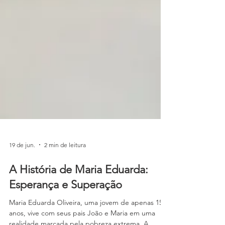
19 de jun.
2 min de leitura
A História de Maria Eduarda:
Esperança e Superação