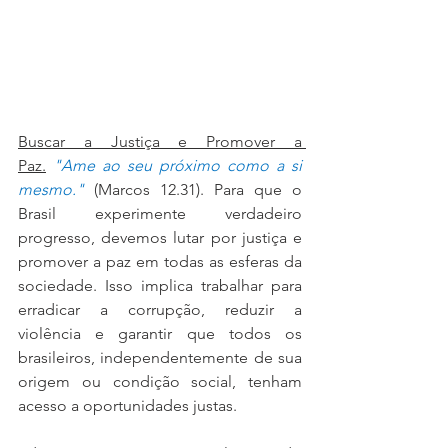
Buscar a Justiça e Promover a 
Paz.
"Ame ao seu próximo como a si 
mesmo."
(Marcos 12.31). Para que o 
Brasil experimente verdadeiro 
progresso, devemos lutar por justiça e 
promover a paz em todas as esferas da 
sociedade. Isso implica trabalhar para 
erradicar a corrupção, reduzir a 
violência e garantir que todos os 
brasileiros, independentemente de sua 
origem ou condição social, tenham 
acesso a oportunidades justas.