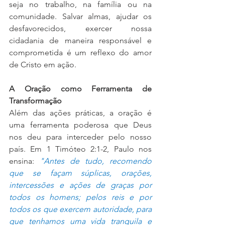
seja no trabalho, na família ou na 
comunidade. Salvar almas, ajudar os 
desfavorecidos, exercer nossa 
cidadania de maneira responsável e 
comprometida é um reflexo do amor 
de Cristo em ação.
A Oração como Ferramenta de 
Transformação
Além das ações práticas, a oração é 
uma ferramenta poderosa que Deus 
nos deu para interceder pelo nosso 
país. Em 1 Timóteo 2:1-2, Paulo nos 
ensina: 
"Antes de tudo, recomendo 
que se façam súplicas, orações, 
intercessões e ações de graças por 
todos os homens; pelos reis e por 
todos os que exercem autoridade, para 
que tenhamos uma vida tranquila e 