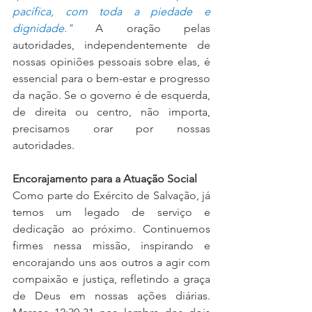
pacífica, com toda a piedade e 
dignidade."
A oração pelas 
autoridades, independentemente de 
nossas opiniões pessoais sobre elas, é 
essencial para o bem-estar e progresso 
da nação. Se o governo é de esquerda, 
de direita ou centro, não importa, 
precisamos orar por nossas 
autoridades.
Encorajamento para a Atuação Social
Como parte do Exército de Salvação, já 
temos um legado de serviço e 
dedicação ao próximo. Continuemos 
firmes nessa missão, inspirando e 
encorajando uns aos outros a agir com 
compaixão e justiça, refletindo a graça 
de Deus em nossas ações diárias. 