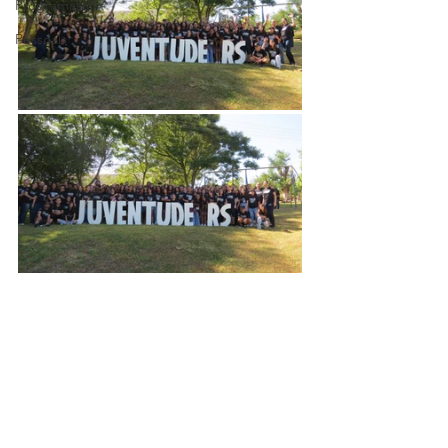
Programas
Pessoal