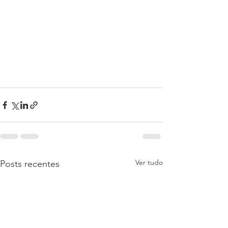
Ver tudo
Posts recentes