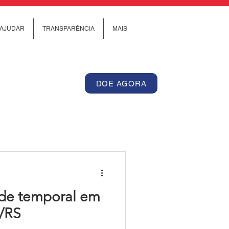
AJUDAR
TRANSPARÊNCIA
MAIS
DOE AGORA
 de temporal em
/RS