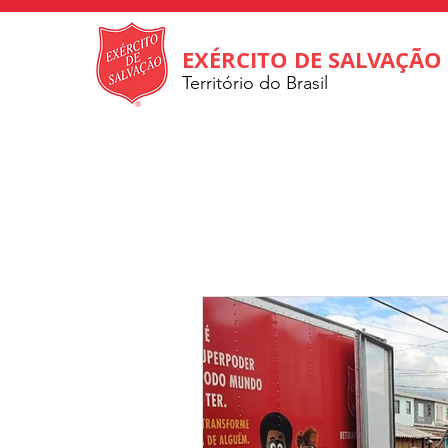
EXÉRCITO DE SALVAÇÃO
Território do Brasil