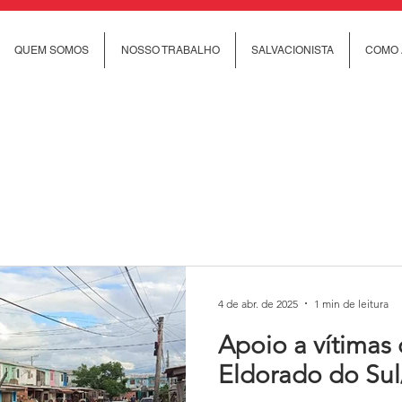
QUEM SOMOS
NOSSO TRABALHO
SALVACIONISTA
COMO 
4 de abr. de 2025
1 min de leitura
Apoio a vítimas
Eldorado do Sul