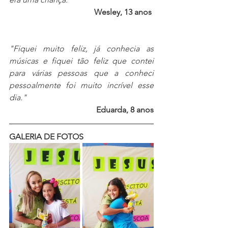
Wesley, 13 anos 
"Fiquei muito feliz, já conhecia as 
músicas e fiquei tão feliz que contei 
para várias pessoas que a conheci 
pessoalmente foi muito incrível esse 
dia."
Eduarda, 8 anos
GALERIA DE FOTOS 