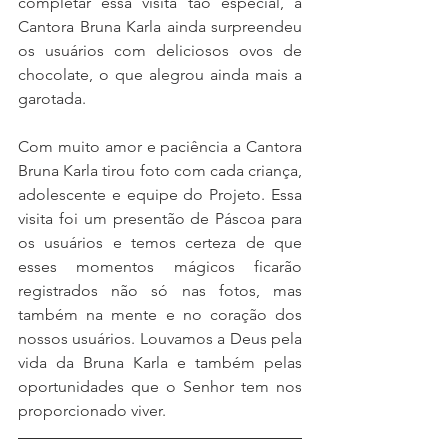
completar essa visita tão especial, a 
Cantora Bruna Karla ainda surpreendeu 
os usuários com deliciosos ovos de 
chocolate, o que alegrou ainda mais a 
garotada.
Com muito amor e paciência a Cantora 
Bruna Karla tirou foto com cada criança, 
adolescente e equipe do Projeto. Essa 
visita foi um presentão de Páscoa para 
os usuários e temos certeza de que 
esses momentos mágicos ficarão 
registrados não só nas fotos, mas 
também na mente e no coração dos 
nossos usuários. Louvamos a Deus pela 
vida da Bruna Karla e também pelas 
oportunidades que o Senhor tem nos 
proporcionado viver.