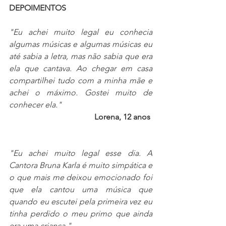
DEPOIMENTOS
"Eu achei muito legal eu conhecia 
algumas músicas e algumas músicas eu 
até sabia a letra, mas não sabia que era 
ela que cantava. Ao chegar em casa 
compartilhei tudo com a minha mãe e 
achei o máximo. Gostei muito de 
conhecer ela."
Lorena, 12 anos 
"Eu achei muito legal esse dia. A 
Cantora Bruna Karla é muito simpática e 
o que mais me deixou emocionado foi 
que ela cantou uma música que 
quando eu escutei pela primeira vez eu 
tinha perdido o meu primo que ainda 
era uma criança."