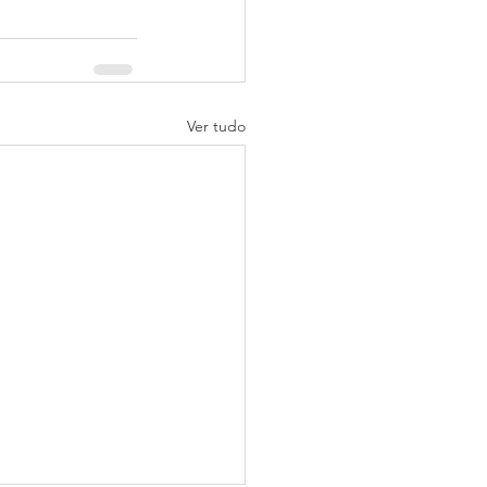
Ver tudo