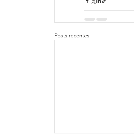
Posts recentes