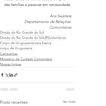
das famílias e pessoas em necessidade.
Ana Swartele
Departamento de Relações 
Comunitárias
Divisão do Rio Grande do Sul
Divisão do Rio Grande do SUL
RS
voluntários
Corpo de Uruguaiana
cesta básica
corpo de Uruguaiana
Campanhas
Ministério de Cuidado Comunitário
Nossas Igrejas
Ver tudo
Posts recentes