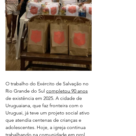
Programas
Pessoal
O trabalho do Exército de Salvação no 
Rio Grande do Sul 
completou 90 anos
de existência em 2025. A cidade de 
Uruguaiana, que faz fronteira com o 
Uruguai, já teve um projeto social ativo 
que atendia centenas de crianças e 
adolescentes. Hoje, a igreja continua 
trabalhando na comunidade em prol 