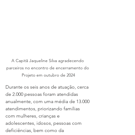
A Capitã Jaqueline Silva agradecendo 
parceiros no encontro de encerramento do 
Projeto em outubro de 2024
Durante os seis anos de atuação, cerca 
de 2.000 pessoas foram atendidas 
anualmente, com uma média de 13.000 
atendimentos, priorizando famílias 
com mulheres, crianças e 
adolescentes, idosos, pessoas com 
deficiências, bem como da 