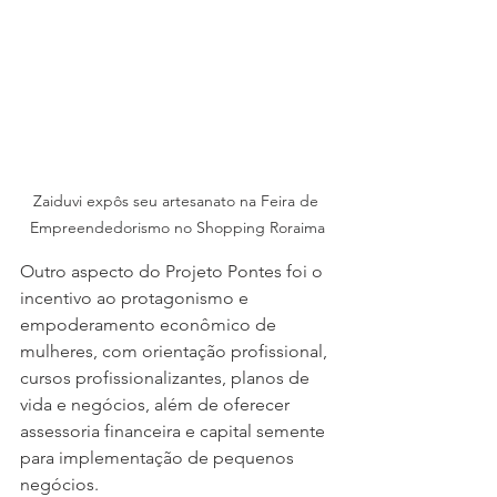
Zaiduvi expôs seu artesanato na Feira de 
Empreendedorismo no Shopping Roraima
Outro aspecto do Projeto Pontes foi o 
incentivo ao protagonismo e 
empoderamento econômico de 
mulheres, com orientação profissional, 
cursos profissionalizantes, planos de 
vida e negócios, além de oferecer 
assessoria financeira e capital semente 
para implementação de pequenos 
negócios.