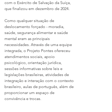
com o Exército de Salvação da Suíça, 
que finalizou em dezembro de 2024.
Como qualquer situação de 
deslocamento forçado - moradia, 
saúde, segurança alimentar e saúde 
mental eram as principais 
necessidades. Através de uma equipe 
integrada, o Projeto Pontes ofereceu 
atendimentos sociais, apoio 
psicológico, orientação jurídica, 
sessões informativas sobre leis e 
legislações brasileiras, atividades de 
integração e interação com o contexto 
brasileiro, aulas de português, além de 
proporcionar um espaço de 
convivência e trocas.