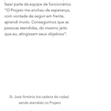
fazer parte da equipe de funcionários. 
“O Projeto me encheu de esperança, 
com vontade de seguir em frente, 
aprendi muito. Conseguimos que as 
pessoas atendidas, do mesmo jeito 
que eu, atingissem seus objetivos”. 
Sr. José Antônio (na cadeira de rodas) 
sendo atendido no Projeto