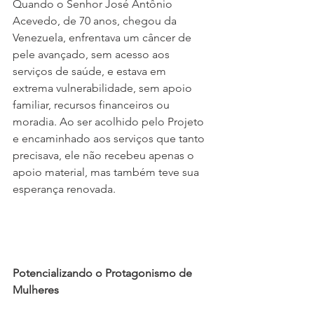
Quando o Senhor José Antônio 
Acevedo, de 70 anos, chegou da 
Venezuela, enfrentava um câncer de 
pele avançado, sem acesso aos 
serviços de saúde, e estava em 
extrema vulnerabilidade, sem apoio 
familiar, recursos financeiros ou 
moradia. Ao ser acolhido pelo Projeto 
e encaminhado aos serviços que tanto 
precisava, ele não recebeu apenas o 
apoio material, mas também teve sua 
esperança renovada. 
Potencializando o Protagonismo de 
Mulheres