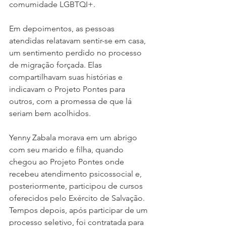
comumidade LGBTQI+.
Em depoimentos, as pessoas 
atendidas relatavam sentir-se em casa, 
um sentimento perdido no processo 
de migração forçada. Elas 
compartilhavam suas histórias e 
indicavam o Projeto Pontes para 
outros, com a promessa de que lá 
seriam bem acolhidos.
Yenny Zabala morava em um abrigo 
com seu marido e filha, quando 
chegou ao Projeto Pontes onde 
recebeu atendimento psicossocial e, 
posteriormente, participou de cursos 
oferecidos pelo Exército de Salvação. 
Tempos depois, após participar de um 
processo seletivo, foi contratada para 