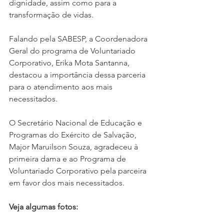
dignidade, assim como para a 
transformação de vidas. 
Falando pela SABESP, a Coordenadora 
Geral do programa de Voluntariado 
Corporativo, Erika Mota Santanna, 
destacou a importância dessa parceria 
para o atendimento aos mais 
necessitados. 
O Secretário Nacional de Educação e 
Programas do Exército de Salvação, 
Major Maruilson Souza, agradeceu à 
primeira dama e ao Programa de 
Voluntariado Corporativo pela parceira 
em favor dos mais necessitados. 
Veja algumas fotos: