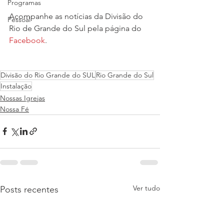
Programas
Acompanhe as notícias da Divisão do 
Pessoal
Rio de Grande do Sul pela página do 
Facebook
.
Divisão do Rio Grande do SUL
Rio Grande do Sul
Instalação
Nossas Igrejas
Nossa Fé
Ver tudo
Posts recentes