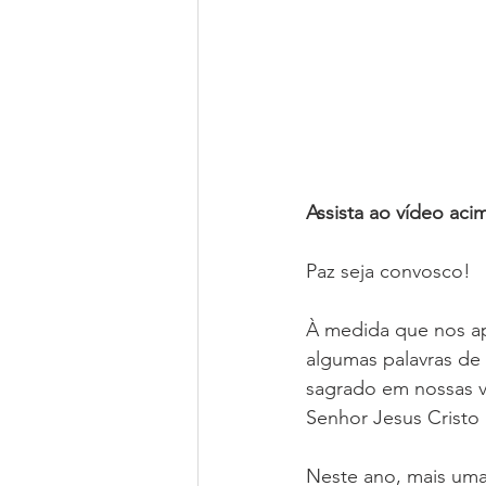
Assista ao vídeo acim
Paz seja convosco!
À medida que nos ap
algumas palavras de
sagrado em nossas v
Senhor Jesus Cristo 
Neste ano, mais uma