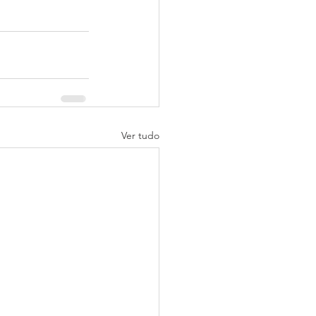
Ver tudo