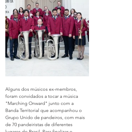
Alguns dos músicos ex-membros, 
foram convidados a tocar a música 
"Marching Onward" junto com a 
Banda Territorial que acompanhou o 
Grupo Unido de pandeiros, com mais 
de 70 pandeiristas de diferentes 
lugares do Brasil. Para finalizar o 