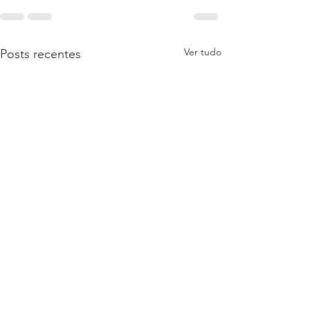
Ver tudo
Posts recentes