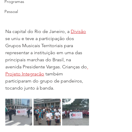
Programas
Pessoal
Na capital do Rio de Janeiro, a 
Divisão
se uniu e teve a participação dos 
Grupos Musicais Territoriais para 
representar a instituição em uma das 
principais marchas do Brasil, na 
avenida Presidente Vargas. Crianças do
Projeto Integração
 também 
participaram do grupo de pandeiros, 
tocando junto à banda.