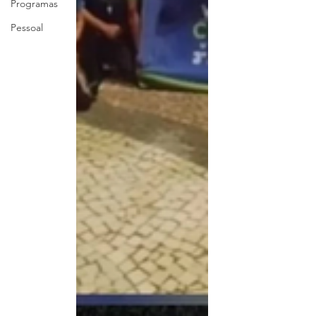
Programas
Pessoal