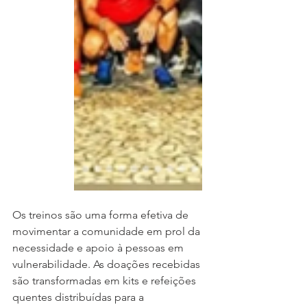
Os treinos são uma forma efetiva de 
movimentar a comunidade em prol da 
necessidade e apoio à pessoas em 
vulnerabilidade. As doações recebidas 
são transformadas em kits e refeições 
quentes distribuídas para a 