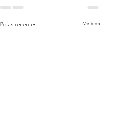
Ver tudo
Posts recentes