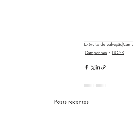
Exército de Salvação
Camp
Campanhas
DOAR
Posts recentes