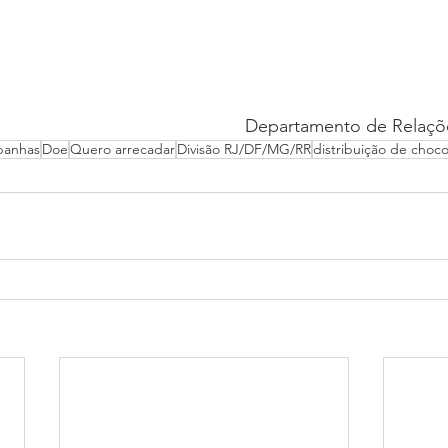
Departamento de Relaçõ
anhas
Doe
Quero arrecadar
Divisão RJ/DF/MG/RR
distribuição de choco