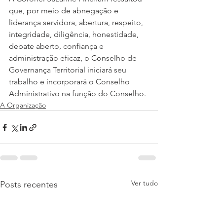
que, por meio de abnegação e 
liderança servidora, abertura, respeito, 
integridade, diligência, honestidade, 
debate aberto, confiança e 
administração eficaz, o Conselho de 
Governança Territorial iniciará seu 
trabalho e incorporará o Conselho 
Administrativo na função do Conselho.
A Organização
Ver tudo
Posts recentes