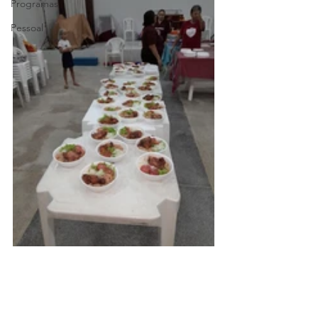
Programas
Pessoal