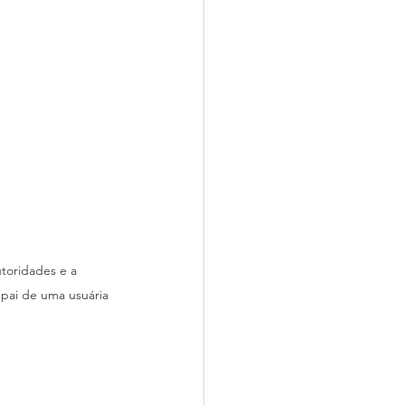
toridades e a 
 pai de uma usuária 