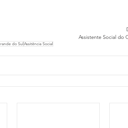
Assistente Social do 
Grande do Sul
Assitência Social