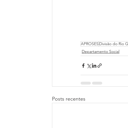
APROSES
Divisão do Rio 
Departamento Social
Posts recentes