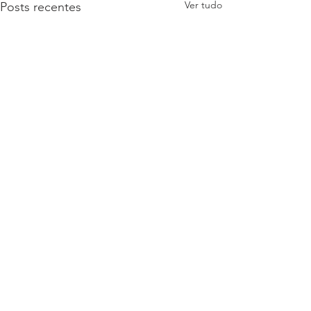
Ver tudo
Posts recentes
Comentários