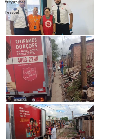
Programas
Pessoal