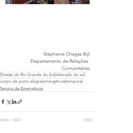
Stéphanie Chagas-Bijl
Departamento de Relações 
Comunitárias
Divisão do Rio Grande do Sul
eldorado do sul
corpo de porto alegre
emergência
temporal
Serviço de Emergência