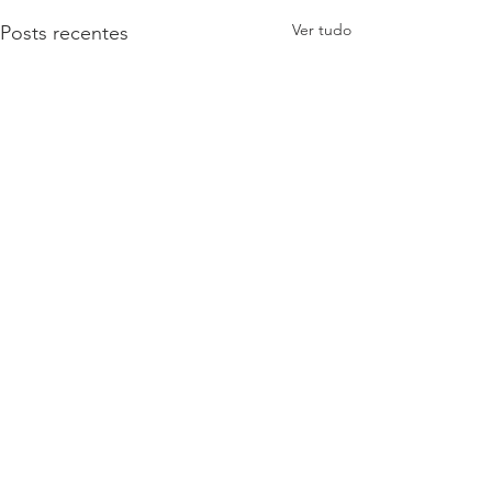
Ver tudo
Posts recentes
Comentários