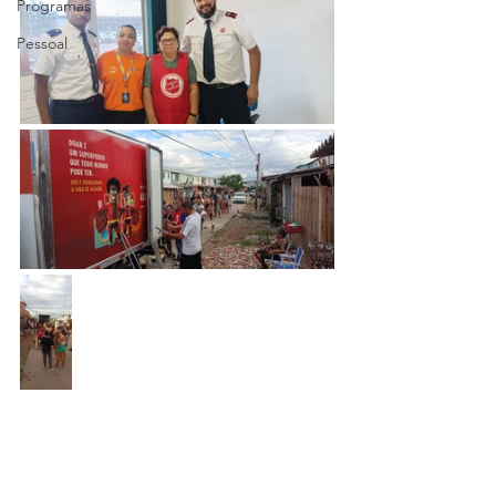
Programas
Pessoal