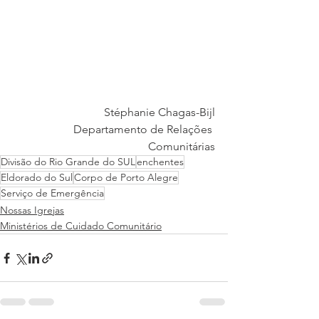
Stéphanie Chagas-Bijl
Departamento de Relações 
Comunitárias
Divisão do Rio Grande do SUL
enchentes
Eldorado do Sul
Corpo de Porto Alegre
Serviço de Emergência
Nossas Igrejas
Ministérios de Cuidado Comunitário