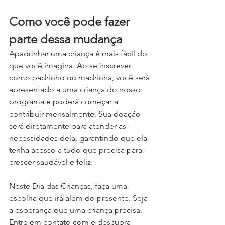
Como você pode fazer 
parte dessa mudança
Apadrinhar uma criança é mais fácil do 
que você imagina. Ao se inscrever 
como padrinho ou madrinha, você será 
apresentado a uma criança do nosso 
programa e poderá começar a 
contribuir mensalmente. Sua doação 
será diretamente para atender as 
necessidades dela, garantindo que ela 
tenha acesso a tudo que precisa para 
crescer saudável e feliz.
Neste Dia das Crianças, faça uma 
escolha que irá além do presente. Seja 
a esperança que uma criança precisa. 
Entre em contato com e descubra 