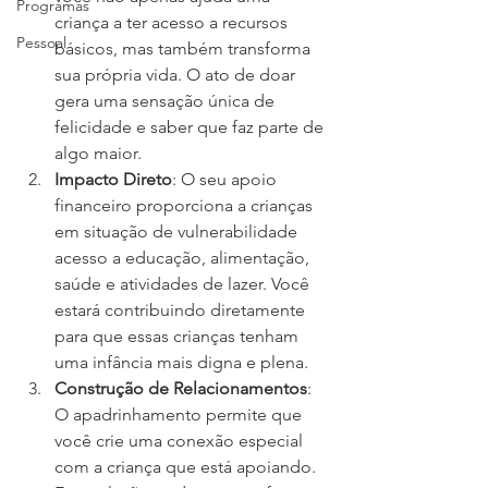
Programas
criança a ter acesso a recursos 
Pessoal
básicos, mas também transforma 
sua própria vida. O ato de doar 
gera uma sensação única de 
felicidade e saber que faz parte de 
algo maior.
Impacto Direto
: O seu apoio 
financeiro proporciona a crianças 
em situação de vulnerabilidade 
acesso a educação, alimentação, 
saúde e atividades de lazer. Você 
estará contribuindo diretamente 
para que essas crianças tenham 
uma infância mais digna e plena.
Construção de Relacionamentos
: 
O apadrinhamento permite que 
você crie uma conexão especial 
com a criança que está apoiando. 