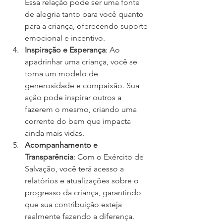
Essa relação pode ser uma fonte 
de alegria tanto para você quanto 
para a criança, oferecendo suporte 
emocional e incentivo.
Inspiração e Esperança
: Ao 
apadrinhar uma criança, você se 
torna um modelo de 
generosidade e compaixão. Sua 
ação pode inspirar outros a 
fazerem o mesmo, criando uma 
corrente do bem que impacta 
ainda mais vidas.
Acompanhamento e 
Transparência
: Com o Exército de 
Salvação, você terá acesso a 
relatórios e atualizações sobre o 
progresso da criança, garantindo 
que sua contribuição esteja 
realmente fazendo a diferença.