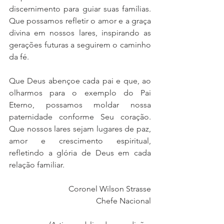
discernimento para guiar suas famílias. 
Que possamos refletir o amor e a graça 
divina em nossos lares, inspirando as 
gerações futuras a seguirem o caminho 
da fé.
Que Deus abençoe cada pai e que, ao 
olharmos para o exemplo do Pai 
Eterno, possamos moldar nossa 
paternidade conforme Seu coração. 
Que nossos lares sejam lugares de paz, 
amor e crescimento espiritual, 
refletindo a glória de Deus em cada 
relação familiar.
Coronel Wilson Strasse
Chefe Nacional