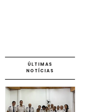
ÚLTIMAS
NOTÍCIAS