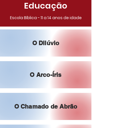
Educação
Escola Bíblica - 11 a 14 anos de idade
O Dilúvio
O Arco-Íris
O Chamado de Abrão